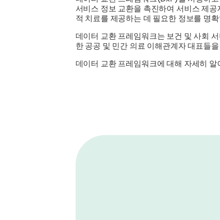
서비스 정보 교환을 촉진하여 서비스 제공자
적 치료를 제공하는 데 필요한 정보를 명확
데이터 교환 프레임워크는 보건 및 사회 서
한 공공 및 민간 의료 이해관계자 대표들
데이터 교환 프레임워크에 대해 자세히 