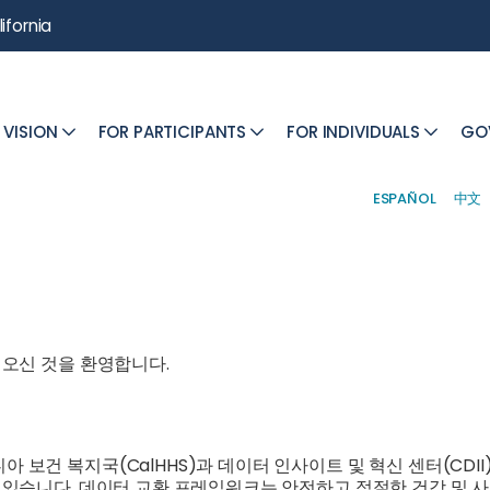
ifornia
 VISION
FOR PARTICIPANTS
FOR INDIVIDUALS
GO
ESPAÑOL
中文
 오신 것을 환영합니다.
보건 복지국(CalHHS)과 데이터 인사이트 및 혁신 센터(CDII
 있습니다. 데이터 교환 프레임워크는 안전하고 적절한 건강 및 