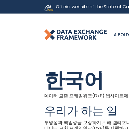
CA.gov
Official website of the
State of Cal
A BOLD
한국어
데이터 교환 프레임워크(DxF) 웹사이트에
우리가 하는 일
투명성과 책임성을 보장하기 위해 캘리포니아 
데이터 교환 프레임워크(DxF)를 시행하고