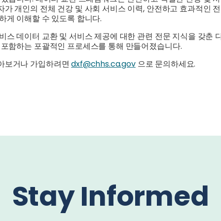
가 개인의 전체 건강 및 사회 서비스 이력, 안전하고 효과적인 
하게 이해할 수 있도록 합니다.
비스 데이터 교환 및 서비스 제공에 대한 관련 전문 지식을 갖춘 
을 포함하는 포괄적인 프로세스를 통해 만들어졌습니다.
알아보거나 가입하려면
dxf@chhs.ca.gov
으로 문의하세요.
Stay Informed